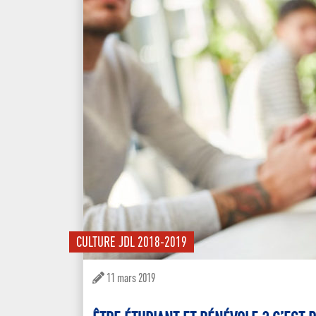
CULTURE
JDL 2018-2019
11 mars 2019