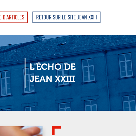
E D'ARTICLES
RETOUR SUR LE SITE JEAN XXIII
L'ÉCHO DE
JEAN XXIII