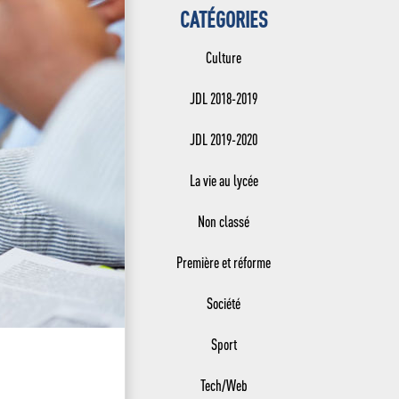
CATÉGORIES
Culture
JDL 2018-2019
JDL 2019-2020
La vie au lycée
Non classé
Première et réforme
Société
Sport
Tech/Web