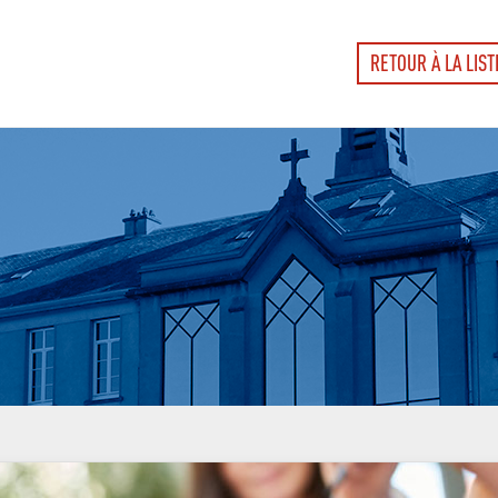
RETOUR À LA LIST